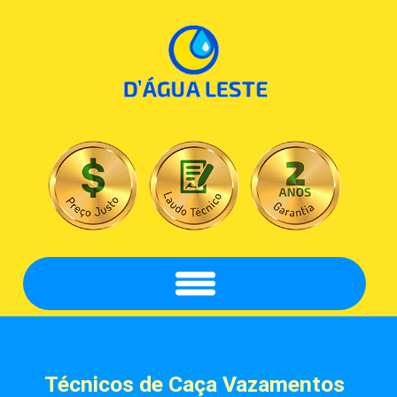
Técnicos de Caça Vazamentos