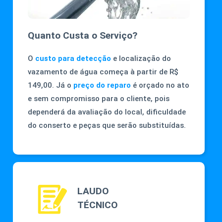
Quanto Custa o Serviço?
O
custo para detecção
e localização do
vazamento de água começa à partir de R$
149,00. Já o
preço do reparo
é orçado no ato
e sem compromisso para o cliente, pois
dependerá da avaliação do local, dificuldade
do conserto e peças que serão substituídas.
LAUDO
TÉCNICO