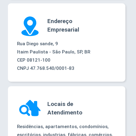
Endereço
Empresarial
Rua Diego sande, 9
Itaim Paulista - São Paulo
,
SP
,
BR
CEP
08121-100
CNPJ 47.768.540/0001-83
Locais de
Atendimento
Residências, apartamentos, condomínios,
escritórios, industrias, fábricas, comércios,