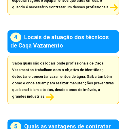
especializações e equipamentos que cada um usa, e
quando é necessário contratar um desses profissionais.
Locais de atuação dos técnicos
de Caça Vazamento
Saiba quais são os locais onde profissionais de Caça
Vazamentos trabalham com o objetivo de identificar,
detectar e consertar vazamentos de água. Saiba também
como e onde atuam para realizar manutenções preventivas
que benefíciam a todos, desde donos de imóveis, a
grandes industrias.
Quais as vantagens de contratar