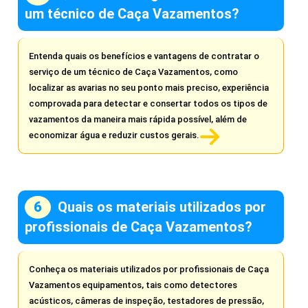
um técnico de Caça Vazamentos?
Entenda quais os benefícios e vantagens de contratar o
serviço de um técnico de Caça Vazamentos, como
localizar as avarias no seu ponto mais preciso, experiência
comprovada para detectar e consertar todos os tipos de
vazamentos da maneira mais rápida possível, além de
economizar água e reduzir custos gerais.
Quais os materiais utilizados por
profissionais de Caça Vazamentos?
Conheça os materiais utilizados por profissionais de Caça
Vazamentos equipamentos, tais como detectores
acústicos, câmeras de inspeção, testadores de pressão,