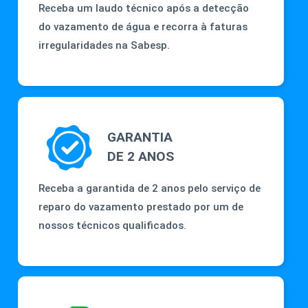
Receba um laudo técnico após a detecção
do vazamento de água e recorra à faturas
irregularidades na Sabesp.
GARANTIA
DE 2 ANOS
Receba a garantida de 2 anos pelo serviço de
reparo do vazamento prestado por um de
nossos técnicos qualificados.