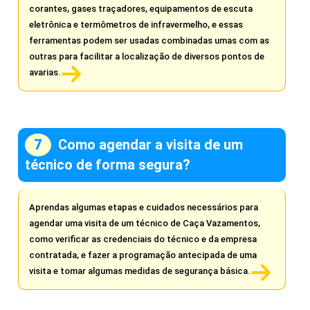
corantes, gases traçadores, equipamentos de escuta
eletrônica e termômetros de infravermelho, e essas
ferramentas podem ser usadas combinadas umas com as
outras para facilitar a localização de diversos pontos de
avarias.
Como agendar a visita de um
técnico de forma segura?
Aprendas algumas etapas e cuidados necessários para
agendar uma visita de um técnico de Caça Vazamentos,
como verificar as credenciais do técnico e da empresa
contratada, e fazer a programação antecipada de uma
visita e tomar algumas medidas de segurança básica.