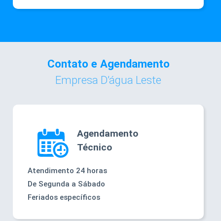
Contato e Agendamento
Empresa D’água Leste
Agendamento
Técnico
Atendimento 24 horas
De Segunda a Sábado
Feriados específicos