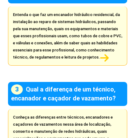
Entenda o que faz um encanador hidráulico residencial, da
instalação ao reparo de sistemas hidráulicos, passando
pela sua manutenção, quais os equipamentos e materiais
que esses profissionais usam, como tubos de cobre e PVC,
e válvulas e conexões, além de saber quais as habilidades
essenciais para esse profissional, como conhecimento
técnico, de regulamentos e leitura de projetos.
Qual a diferença de um técnico,
encanador e caçador de vazamento?
Conheça as diferenças entre técnicos, encanadores e
caçadores de vazamentos nessa área de localização,
conserto e manutenção de redes hidráulicas, quais