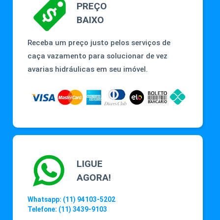
PREÇO
BAIXO
Receba um preço justo pelos serviços de
caça vazamento para solucionar de vez
avarias hidráulicas em seu imóvel.
LIGUE
AGORA!
Whatsapp: (11) 94103-5202
Telefone: (11) 3439-9103