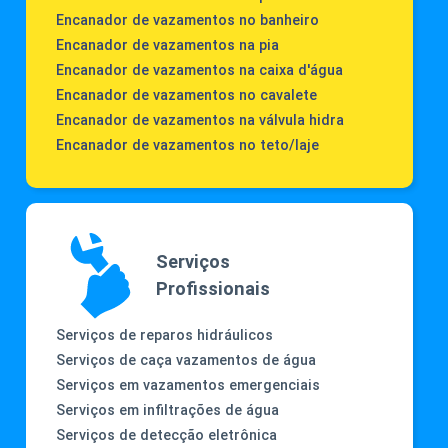
Encanador de vazamentos no banheiro
Encanador de vazamentos na pia
Encanador de vazamentos na caixa d'água
Encanador de vazamentos no cavalete
Encanador de vazamentos na válvula hidra
Encanador de vazamentos no teto/laje
Serviços
Profissionais
Serviços de reparos hidráulicos
Serviços de caça vazamentos de água
Serviços em vazamentos emergenciais
Serviços em infiltrações de água
Serviços de detecção eletrônica