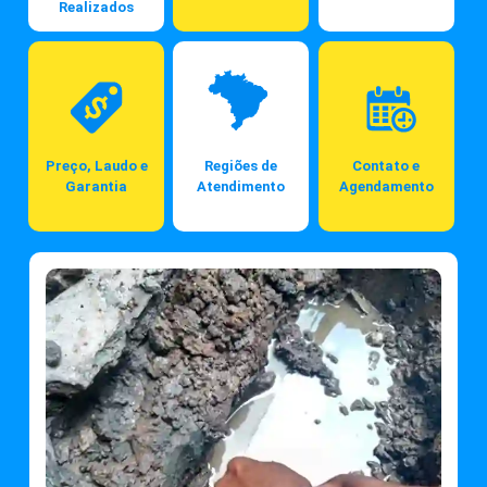
Realizados
Preço, Laudo e
Regiões de
Contato e
Garantia
Atendimento
Agendamento