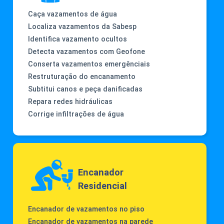
Caça vazamentos de água
Localiza vazamentos da Sabesp
Identifica vazamento ocultos
Detecta vazamentos com Geofone
Conserta vazamentos emergênciais
Restruturação do encanamento
Subtitui canos e peça danificadas
Repara redes hidráulicas
Corrige infiltrações de água
Encanador
Residencial
Encanador de vazamentos no piso
Encanador de vazamentos na parede