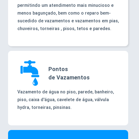
permitindo um atendimento mais minucioso e
menos bagunçado, bem como o reparo bem-
sucedido de vazamentos e vazamentos em pias,
chuveiros, torneiras , pisos, tetos e paredes.
Pontos
de Vazamentos
Vazamento de água no piso, parede, banheiro,
piso, caixa d'água, cavelete de água, válvula
hydra, torneiras, pinsinas.