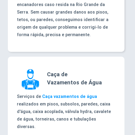
encanadores caso resida na Rio Grande da
Serra. Sem causar grandes danos aos pisos,
tetos, ou paredes, conseguimos identificar a
origem de qualquer problema e corrigi-lo de
forma rápida, precisa e permanente.
Caça de
Vazamentos de Água
Serviços de
Caça vazamentos de água
realizados em pisos, subsolos, paredes, caixa
d'água, caixa acoplada, válvula hydra, cavalete
de água, torneiras, canos e tubulações
diversas.