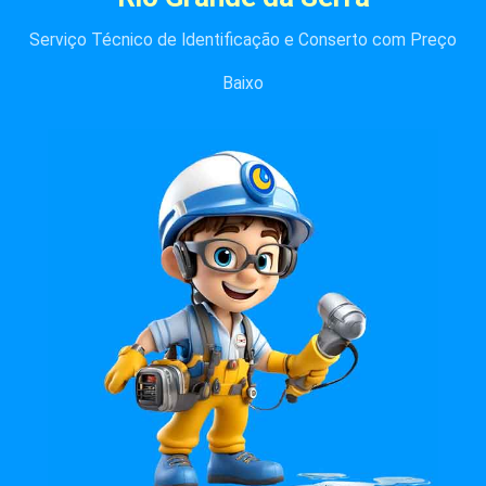
Serviço Técnico de Identificação e Conserto com Preço
Baixo