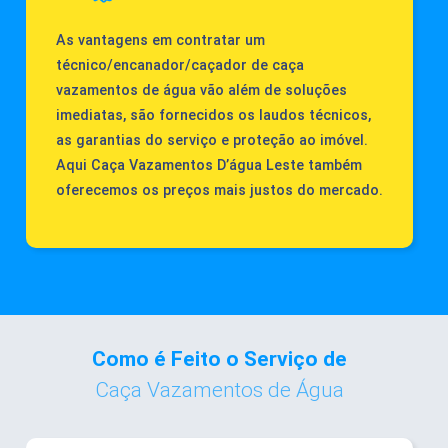
As vantagens em contratar um
técnico/encanador/caçador de caça
vazamentos de água vão além de soluções
imediatas, são fornecidos os laudos técnicos,
as garantias do serviço e proteção ao imóvel.
Aqui Caça Vazamentos D’água Leste também
oferecemos os preços mais justos do mercado.
Como é Feito o Serviço de
Caça Vazamentos de Água