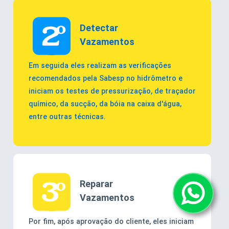
Detectar
Vazamentos
Em seguida eles realizam as verificações
recomendados pela Sabesp no hidrômetro e
iniciam os testes de pressurização, de traçador
químico, da sucção, da bóia na caixa d'água,
entre outras técnicas.
Reparar
Vazamentos
Por fim, após aprovação do cliente, eles iniciam