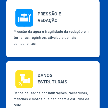
PRESSÃO E
VEDAÇÃO
Pressão da água e fragilidade da vedação em
torneiras, registros, válvulas e demais
componentes.
DANOS
ESTRUTURAIS
Danos causados por infiltrações, rachaduras,
manchas e mofos que danificam a esrutura da
rede.