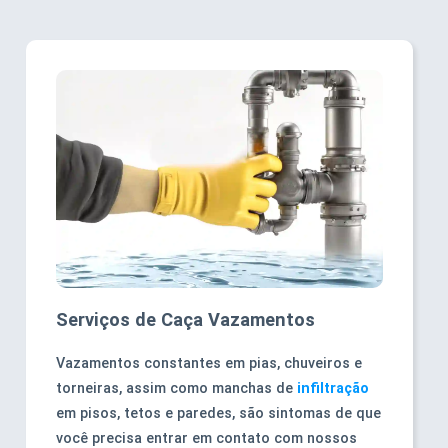
Serviços de Caça Vazamentos
Vazamentos constantes em pias, chuveiros e
torneiras, assim como manchas de
infiltração
em pisos, tetos e paredes, são sintomas de que
você precisa entrar em contato com nossos