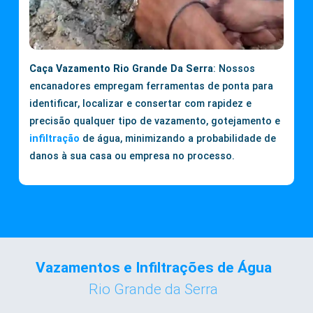
Caça Vazamento Rio Grande Da Serra
: Nossos
encanadores empregam ferramentas de ponta para
identificar, localizar e consertar com rapidez e
precisão qualquer tipo de vazamento, gotejamento e
infiltração
de água, minimizando a probabilidade de
danos à sua casa ou empresa no processo.
Vazamentos e Infiltrações de Água
Rio Grande da Serra