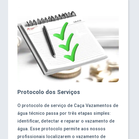
Protocolo dos Serviços
O protocolo de serviço de Caça Vazamentos de
água técnico passa por três etapas simples:
identificar, detectar e reparar o vazamento de
água. Esse protocolo permite aos nossos
profissionais localizarem o vazamento de