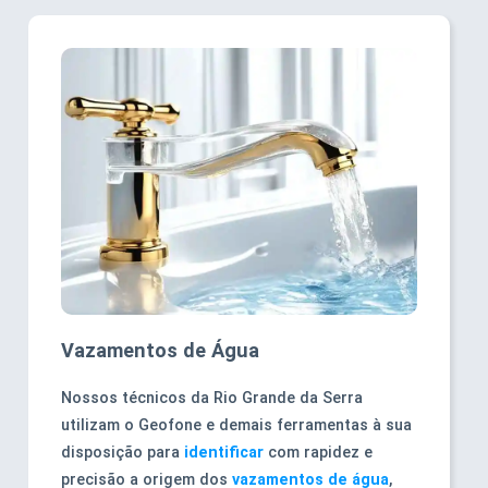
Vazamentos de Água
Nossos técnicos da Rio Grande da Serra
utilizam o Geofone e demais ferramentas à sua
disposição para
identificar
com rapidez e
precisão a origem dos
vazamentos de água
,