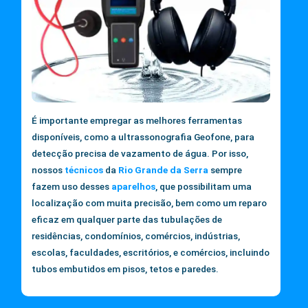
É importante empregar as melhores ferramentas
disponíveis, como a ultrassonografia Geofone, para
detecção precisa de vazamento de água. Por isso,
nossos
técnicos
da
Rio Grande da Serra
sempre
fazem uso desses
aparelhos
, que possibilitam uma
localização com muita precisão, bem como um reparo
eficaz em qualquer parte das tubulações de
residências, condomínios, comércios, indústrias,
escolas, faculdades, escritórios, e comércios, incluindo
tubos embutidos em pisos, tetos e paredes.