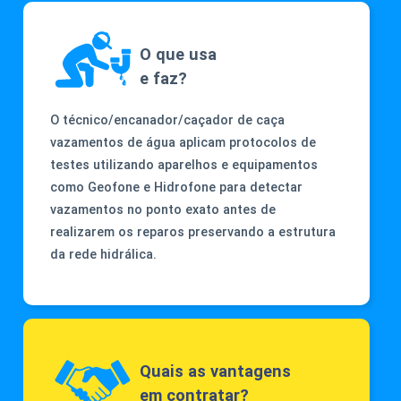
O que usa
e faz?
O técnico/encanador/caçador de caça
vazamentos de água aplicam protocolos de
testes utilizando aparelhos e equipamentos
como Geofone e Hidrofone para detectar
vazamentos no ponto exato antes de
realizarem os reparos preservando a estrutura
da rede hidrálica.
Quais as vantagens
em contratar?