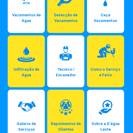
Vazamentos de
Detecção de
Caça
Água
Vazamentos
Vazamentos
Infiltração de
Técnico /
Como o Serviço
Água
Encanador
é Feito
Galeria de
Depoimentos de
Sobre a D'água
Serviços
Clientes
Leste