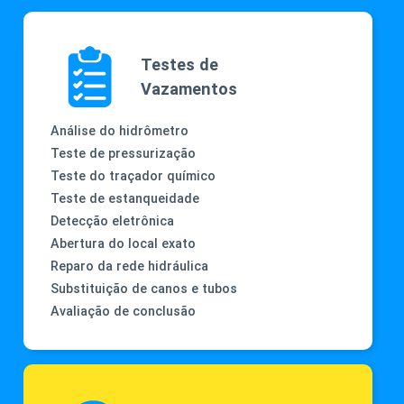
Testes de
Vazamentos
Análise do hidrômetro
Teste de pressurização
Teste do traçador químico
Teste de estanqueidade
Detecção eletrônica
Abertura do local exato
Reparo da rede hidráulica
Substituição de canos e tubos
Avaliação de conclusão