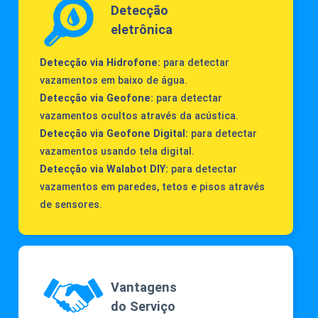
Detecção
eletrônica
Detecção via Hidrofone:
para detectar
vazamentos em baixo de água.
Detecção via Geofone:
para detectar
vazamentos ocultos através da acústica.
Detecção via Geofone Digital:
para detectar
vazamentos usando tela digital.
Detecção via Walabot DIY:
para detectar
vazamentos em paredes, tetos e pisos através
de sensores.
Vantagens
do Serviço