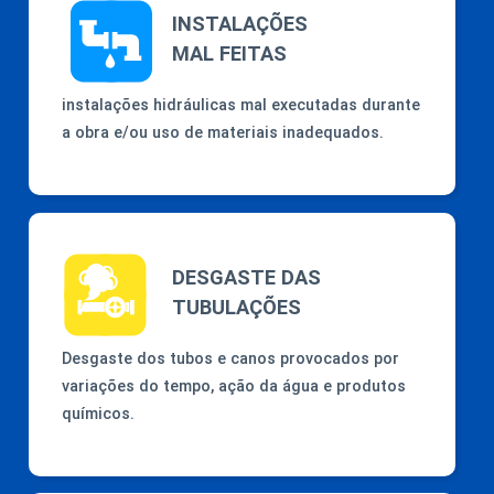
INSTALAÇÕES
MAL FEITAS
instalações hidráulicas mal executadas durante
a obra e/ou uso de materiais inadequados.
DESGASTE DAS
TUBULAÇÕES
Desgaste dos tubos e canos provocados por
variações do tempo, ação da água e produtos
químicos.