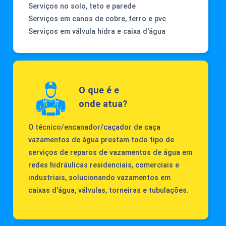
Serviços no solo, teto e parede
Serviços em canos de cobre, ferro e pvc
Serviços em válvula hidra e caixa d'água
O que é e
onde atua?
O técnico/encanador/caçador de caça
vazamentos de água prestam todo tipo de
serviços de reparos de vazamentos de água em
redes hidráulicas residenciais, comerciais e
industriais, solucionando vazamentos em
caixas d'água, válvulas, torneiras e tubulações.