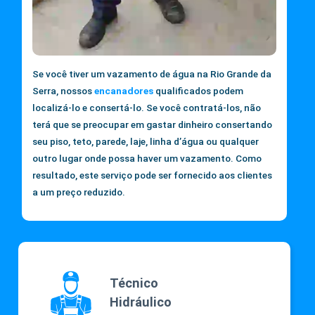
Se você tiver um vazamento de água na Rio Grande da
Serra, nossos
encanadores
qualificados podem
localizá-lo e consertá-lo. Se você contratá-los, não
terá que se preocupar em gastar dinheiro consertando
seu piso, teto, parede, laje, linha d’água ou qualquer
outro lugar onde possa haver um vazamento. Como
resultado, este serviço pode ser fornecido aos clientes
a um preço reduzido.
Técnico
Hidráulico