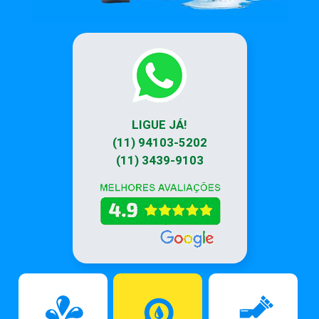
LIGUE JÁ!
(11) 94103-5202
(11) 3439-9103