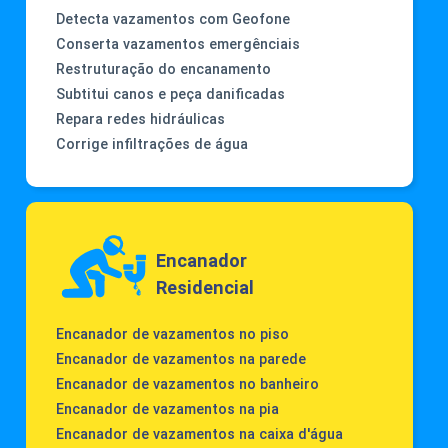
Detecta vazamentos com Geofone
Conserta vazamentos emergênciais
Restruturação do encanamento
Subtitui canos e peça danificadas
Repara redes hidráulicas
Corrige infiltrações de água
Encanador
Residencial
Encanador de vazamentos no piso
Encanador de vazamentos na parede
Encanador de vazamentos no banheiro
Encanador de vazamentos na pia
Encanador de vazamentos na caixa d'água