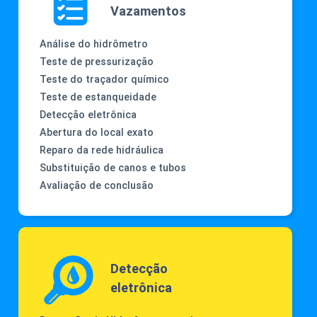
Vazamentos
Análise do hidrômetro
Teste de pressurização
Teste do traçador químico
Teste de estanqueidade
Detecção eletrônica
Abertura do local exato
Reparo da rede hidráulica
Substituição de canos e tubos
Avaliação de conclusão
Detecção
eletrônica