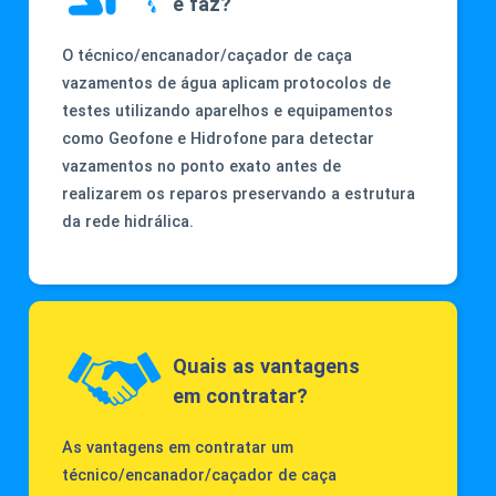
e faz?
O técnico/encanador/caçador de caça
vazamentos de água aplicam protocolos de
testes utilizando aparelhos e equipamentos
como Geofone e Hidrofone para detectar
vazamentos no ponto exato antes de
realizarem os reparos preservando a estrutura
da rede hidrálica.
Quais as vantagens
em contratar?
As vantagens em contratar um
técnico/encanador/caçador de caça