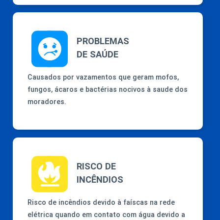
PROBLEMAS
DE SAÚDE
Causados por vazamentos que geram mofos,
fungos, ácaros e bactérias nocivos à saude dos
moradores.
RISCO DE
INCÊNDIOS
Risco de incêndios devido à faíscas na rede
elétrica quando em contato com água devido a