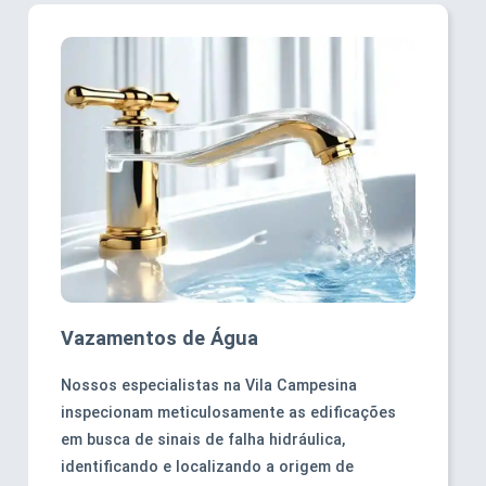
Vazamentos de Água
Nossos especialistas na Vila Campesina
inspecionam meticulosamente as edificações
em busca de sinais de falha hidráulica,
identificando e localizando a origem de