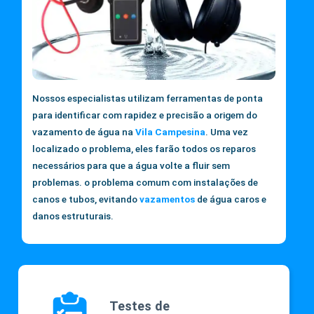
Nossos especialistas utilizam ferramentas de ponta
para identificar com rapidez e precisão a origem do
vazamento de água na
Vila Campesina
. Uma vez
localizado o problema, eles farão todos os reparos
necessários para que a água volte a fluir sem
problemas. o problema comum com instalações de
canos e tubos, evitando
vazamentos
de água caros e
danos estruturais.
Testes de