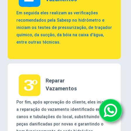
Em seguida eles realizam as verificações
recomendados pela Sabesp no hidrômetro e
iniciam os testes de pressurização, de traçador
químico, da sucção, da bóia na caixa d'água,
entre outras técnicas.
Reparar
Vazamentos
Por fim, após aprovação do cliente, eles iniciam
a reparação do vazamento identificado em
canos e tubulações do local, substituindo
peças danificadas por novas e garantindo o