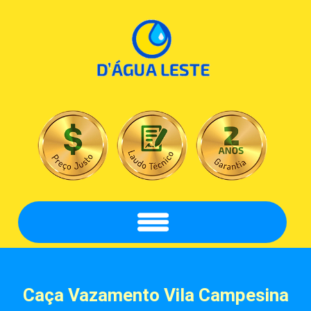
Caça Vazamento
Vila Campesina