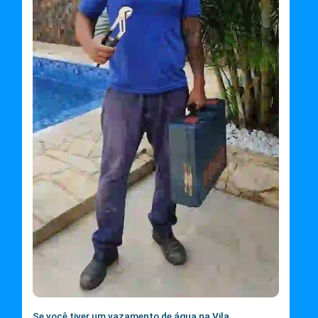
Se você tiver um vazamento de água na Vila