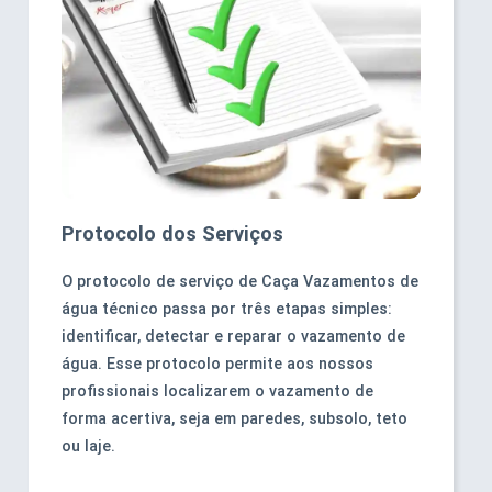
Protocolo dos Serviços
O protocolo de serviço de Caça Vazamentos de
água técnico passa por três etapas simples:
identificar, detectar e reparar o vazamento de
água. Esse protocolo permite aos nossos
profissionais localizarem o vazamento de
forma acertiva, seja em paredes, subsolo, teto
ou laje.