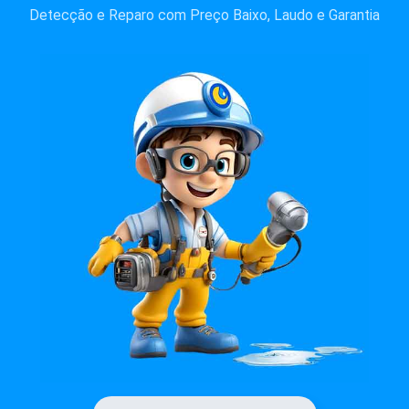
Detecção e Reparo com Preço Baixo, Laudo e Garantia