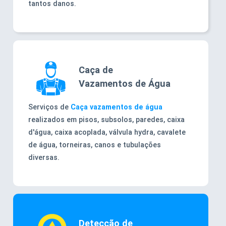
tantos danos.
Caça de
Vazamentos de Água
Serviços de
Caça vazamentos de água
realizados em pisos, subsolos, paredes, caixa
d'água, caixa acoplada, válvula hydra, cavalete
de água, torneiras, canos e tubulações
diversas.
Detecção de