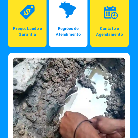
Preço, Laudo e
Regiões de
Contato e
Garantia
Atendimento
Agendamento