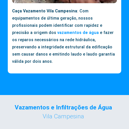
Caça Vazamento Vila Campesina
: Com
equipamentos de última geração, nossos
profissionais podem identificar com rapidez e
precisão a origem dos
vazamentos de água
e fazer
os reparos necessários na rede hidráulica,
preservando a integridade estrutural da edificação
sem causar danos e emitindo laudo e laudo garantia
válida por dois anos.
Vazamentos e Infiltrações de Água
Vila Campesina