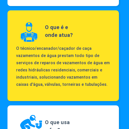
O que é e
onde atua?
O técnico/encanador/caçador de caça
vazamentos de água prestam todo tipo de
serviços de reparos de vazamentos de água em
redes hidráulicas residenciais, comerciais e
industriais, solucionando vazamentos em
caixas d'água, válvulas, torneiras e tubulações.
O que usa