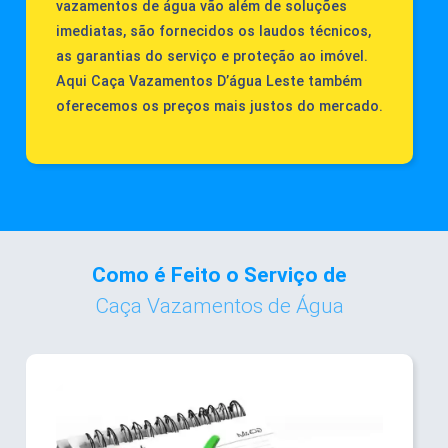
vazamentos de água vão além de soluções
imediatas, são fornecidos os laudos técnicos,
as garantias do serviço e proteção ao imóvel.
Aqui Caça Vazamentos D’água Leste também
oferecemos os preços mais justos do mercado.
Como é Feito o Serviço de
Caça Vazamentos de Água