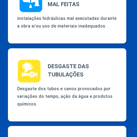
MAL FEITAS
instalações hidráulicas mal executadas durante
a obra e/ou uso de materiais inadequados.
DESGASTE DAS
TUBULAÇÕES
Desgaste dos tubos e canos provocados por
variações do tempo, ação da água e produtos
químicos.