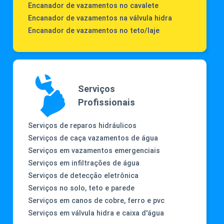
Encanador de vazamentos no cavalete
Encanador de vazamentos na válvula hidra
Encanador de vazamentos no teto/laje
Serviços
Profissionais
Serviços de reparos hidráulicos
Serviços de caça vazamentos de água
Serviços em vazamentos emergenciais
Serviços em infiltrações de água
Serviços de detecção eletrônica
Serviços no solo, teto e parede
Serviços em canos de cobre, ferro e pvc
Serviços em válvula hidra e caixa d'água