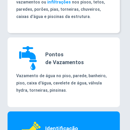
vazamentos ou
infiltrações
nos pisos, tetos,
paredes, porões, pias, torneiras, chuveiros,
caixas d’água e piscinas da estrutura.
Pontos
de Vazamentos
Vazamento de água no piso, parede, banheiro,
piso, caixa d'água, cavelete de água, válvula
hydra, torneiras, pinsinas.
Identificação