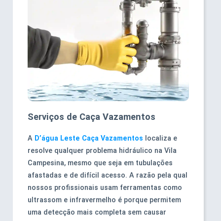
Serviços de Caça Vazamentos
A
D’água Leste Caça Vazamentos
localiza e
resolve qualquer problema hidráulico na Vila
Campesina, mesmo que seja em tubulações
afastadas e de difícil acesso. A razão pela qual
nossos profissionais usam ferramentas como
ultrassom e infravermelho é porque permitem
uma detecção mais completa sem causar