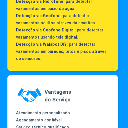
Detecção via Hidrofone:
para detectar
vazamentos em baixo de água.
Detecção via Geofone:
para detectar
vazamentos ocultos através da acústica.
Detecção via Geofone Digital:
para detectar
vazamentos usando tela digital.
Detecção via Walabot DIY:
para detectar
vazamentos em paredes, tetos e pisos através
de sensores.
Vantagens
do Serviço
Atendimento personalizado
Agendamento confiável
Serviço técnico qualificado