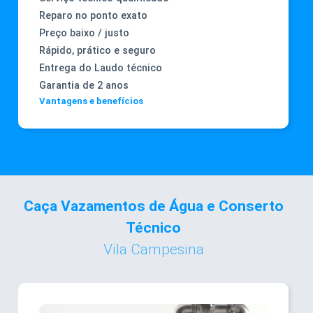
Reparo no ponto exato
Preço baixo / justo
Rápido, prático e seguro
Entrega do Laudo técnico
Garantia de 2 anos
Vantagens e benefícios
Caça Vazamentos de Água e Conserto
Técnico
Vila Campesina