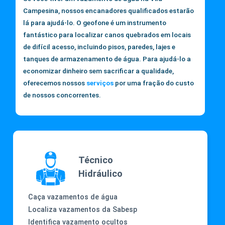
Campesina, nossos encanadores qualificados estarão
lá para ajudá-lo. O geofone é um instrumento
fantástico para localizar canos quebrados em locais
de difícil acesso, incluindo pisos, paredes, lajes e
tanques de armazenamento de água. Para ajudá-lo a
economizar dinheiro sem sacrificar a qualidade,
oferecemos nossos
serviços
por uma fração do custo
de nossos concorrentes.
Técnico
Hidráulico
Caça vazamentos de água
Localiza vazamentos da Sabesp
Identifica vazamento ocultos