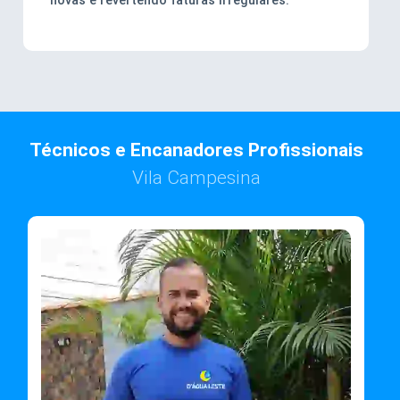
Técnicos e Encanadores Profissionais
Vila Campesina