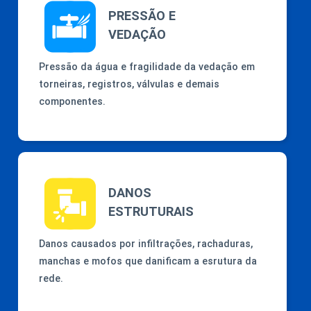
PRESSÃO E
VEDAÇÃO
Pressão da água e fragilidade da vedação em
torneiras, registros, válvulas e demais
componentes.
DANOS
ESTRUTURAIS
Danos causados por infiltrações, rachaduras,
manchas e mofos que danificam a esrutura da
rede.