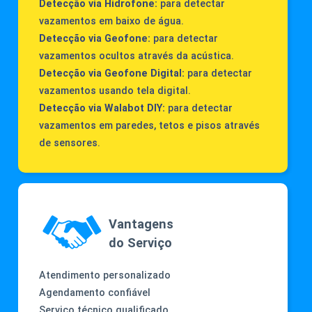
Detecção via Hidrofone:
para detectar
vazamentos em baixo de água.
Detecção via Geofone:
para detectar
vazamentos ocultos através da acústica.
Detecção via Geofone Digital:
para detectar
vazamentos usando tela digital.
Detecção via Walabot DIY:
para detectar
vazamentos em paredes, tetos e pisos através
de sensores.
Vantagens
do Serviço
Atendimento personalizado
Agendamento confiável
Serviço técnico qualificado