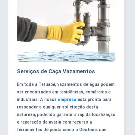
Serviços de Caça Vazamentos
Em toda a Tatuapé, vazamentos de água podem
ser encontrados em residências, comércios e
indústrias. A nossa
empresa
está pronta para
responder a qualquer solicitação desta
natureza, podendo garantir a rápida localização
e reparação da avaria com recurso a
ferramentas de ponta como o Geofone, que