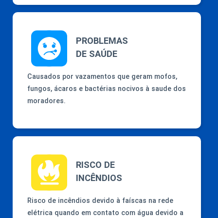
PROBLEMAS
DE SAÚDE
Causados por vazamentos que geram mofos,
fungos, ácaros e bactérias nocivos à saude dos
moradores.
RISCO DE
INCÊNDIOS
Risco de incêndios devido à faíscas na rede
elétrica quando em contato com água devido a