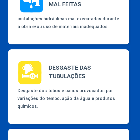
MAL FEITAS
instalações hidráulicas mal executadas durante
a obra e/ou uso de materiais inadequados.
DESGASTE DAS
TUBULAÇÕES
Desgaste dos tubos e canos provocados por
variações do tempo, ação da água e produtos
químicos.