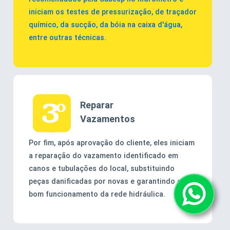
iniciam os testes de pressurização, de traçador
químico, da sucção, da bóia na caixa d'água,
entre outras técnicas.
Reparar
Vazamentos
Por fim, após aprovação do cliente, eles iniciam
a reparação do vazamento identificado em
canos e tubulações do local, substituindo
peças danificadas por novas e garantindo o
bom funcionamento da rede hidráulica.