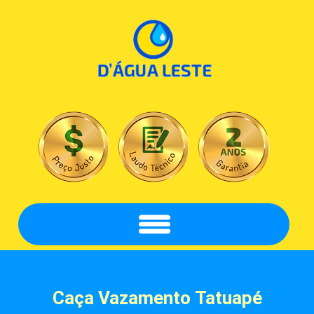
Caça Vazamento
Tatuapé