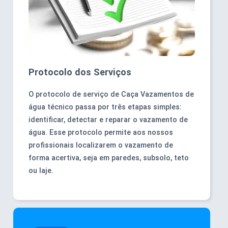
Protocolo dos Serviços
O protocolo de serviço de Caça Vazamentos de
água técnico passa por três etapas simples:
identificar, detectar e reparar o vazamento de
água. Esse protocolo permite aos nossos
profissionais localizarem o vazamento de
forma acertiva, seja em paredes, subsolo, teto
ou laje.