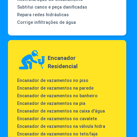
Subtitui canos e peça danificadas
Repara redes hidráulicas
Corrige infiltrações de água
Encanador
Residencial
Encanador de vazamentos no piso
Encanador de vazamentos na parede
Encanador de vazamentos no banheiro
Encanador de vazamentos na pia
Encanador de vazamentos na caixa d'água
Encanador de vazamentos no cavalete
Encanador de vazamentos na válvula hidra
Encanador de vazamentos no teto/laje