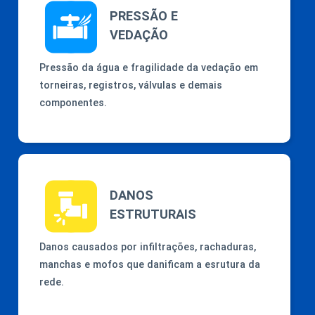
PRESSÃO E
VEDAÇÃO
Pressão da água e fragilidade da vedação em
torneiras, registros, válvulas e demais
componentes.
DANOS
ESTRUTURAIS
Danos causados por infiltrações, rachaduras,
manchas e mofos que danificam a esrutura da
rede.