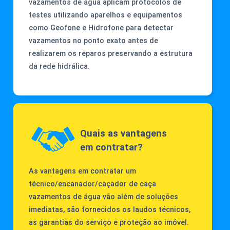
vazamentos de água aplicam protocolos de
testes utilizando aparelhos e equipamentos
como Geofone e Hidrofone para detectar
vazamentos no ponto exato antes de
realizarem os reparos preservando a estrutura
da rede hidrálica.
Quais as vantagens
em contratar?
As vantagens em contratar um
técnico/encanador/caçador de caça
vazamentos de água vão além de soluções
imediatas, são fornecidos os laudos técnicos,
as garantias do serviço e proteção ao imóvel.