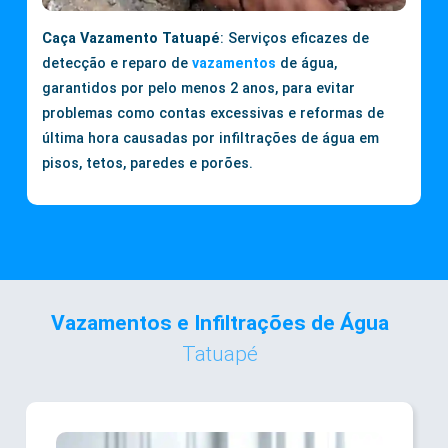
Caça Vazamento Tatuapé
: Serviços eficazes de
detecção e reparo de
vazamentos
de água,
garantidos por pelo menos 2 anos, para evitar
problemas como contas excessivas e reformas de
última hora causadas por infiltrações de água em
pisos, tetos, paredes e porões.
Vazamentos e Infiltrações de Água
Tatuapé