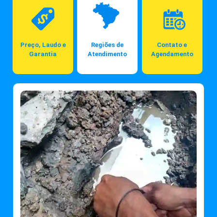
Preço, Laudo e
Regiões de
Contato e
Garantia
Atendimento
Agendamento