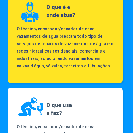
O que é e
onde atua?
O técnico/encanador/caçador de caça
vazamentos de água prestam todo tipo de
serviços de reparos de vazamentos de água em
redes hidráulicas residenciais, comerciais e
industriais, solucionando vazamentos em
caixas d'água, válvulas, torneiras e tubulações.
O que usa
e faz?
O técnico/encanador/caçador de caça