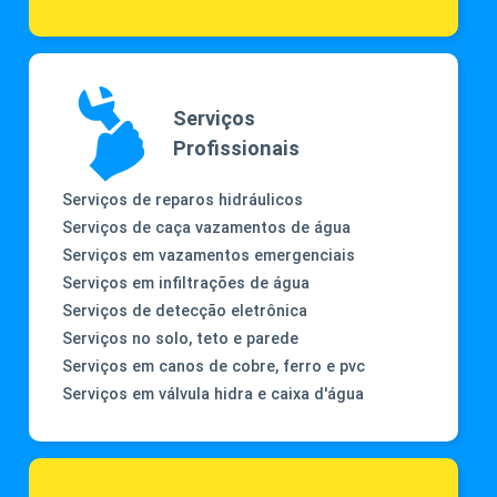
Serviços
Profissionais
Serviços de reparos hidráulicos
Serviços de caça vazamentos de água
Serviços em vazamentos emergenciais
Serviços em infiltrações de água
Serviços de detecção eletrônica
Serviços no solo, teto e parede
Serviços em canos de cobre, ferro e pvc
Serviços em válvula hidra e caixa d'água