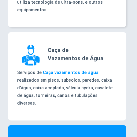
utiliza tecnologia de ultra-sons, e outros
equipamentos.
Caça de
Vazamentos de Água
Serviços de
Caça vazamentos de água
realizados em pisos, subsolos, paredes, caixa
d'água, caixa acoplada, válvula hydra, cavalete
de água, torneiras, canos e tubulações
diversas.