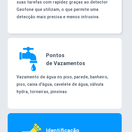
suas tarefas com rapidez graças ao detector
Geofone que utilizam, o que permite uma
detecção mais precisa e menos intrusiva.
Pontos
de Vazamentos
Vazamento de água no piso, parede, banheiro,
piso, caixa d'água, cavelete de água, válvula
hydra, torneiras, pinsinas.
Identificação