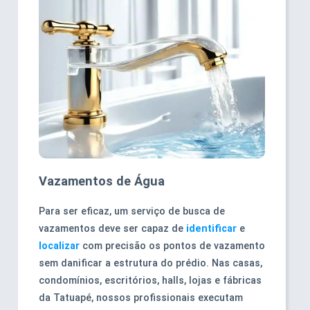
Vazamentos de Água
Para ser eficaz, um serviço de busca de
vazamentos deve ser capaz de
identificar
e
localizar
com precisão os pontos de vazamento
sem danificar a estrutura do prédio. Nas casas,
condomínios, escritórios, halls, lojas e fábricas
da Tatuapé, nossos profissionais executam