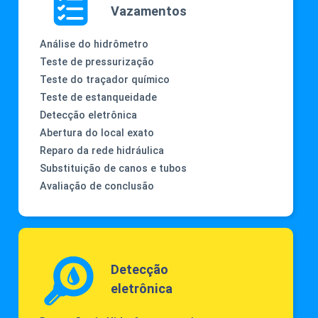
Vazamentos
Análise do hidrômetro
Teste de pressurização
Teste do traçador químico
Teste de estanqueidade
Detecção eletrônica
Abertura do local exato
Reparo da rede hidráulica
Substituição de canos e tubos
Avaliação de conclusão
Detecção
eletrônica