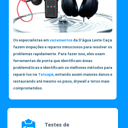
Os especialistas em
vazamentos
da D’água Leste Caça
fazem inspeções e reparos minuciosos para resolver os
problemas rapidamente. Para fazer isso, eles usam
ferramentas de ponta que identificam áreas
problemáticas e identificam os melhores métodos para
repará-los na
Tatuapé
, evitando assim maiores danos e
restaurando até mesmo os pisos, drywall e tetos mais
comprometidos.
Testes de