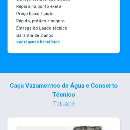
Reparo no ponto exato
Preço baixo / justo
Rápido, prático e seguro
Entrega do Laudo técnico
Garantia de 2 anos
Vantagens e benefícios
Caça Vazamentos de Água e Conserto
Técnico
Tatuapé