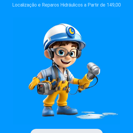
Localização e Reparos Hidráulicos a Partir de 149,00