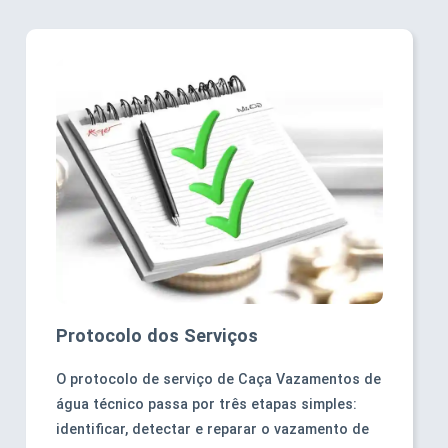
Protocolo dos Serviços
O protocolo de serviço de Caça Vazamentos de
água técnico passa por três etapas simples:
identificar, detectar e reparar o vazamento de