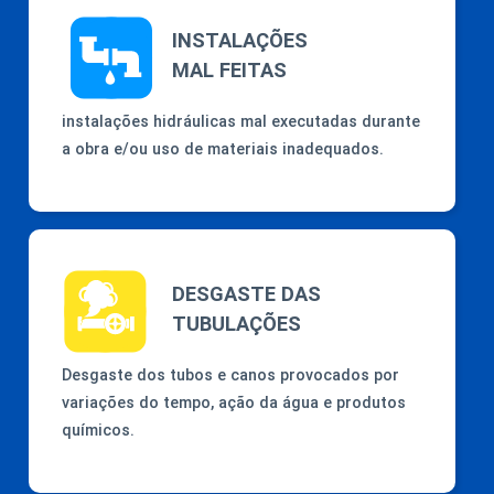
INSTALAÇÕES
MAL FEITAS
instalações hidráulicas mal executadas durante
a obra e/ou uso de materiais inadequados.
DESGASTE DAS
TUBULAÇÕES
Desgaste dos tubos e canos provocados por
variações do tempo, ação da água e produtos
químicos.