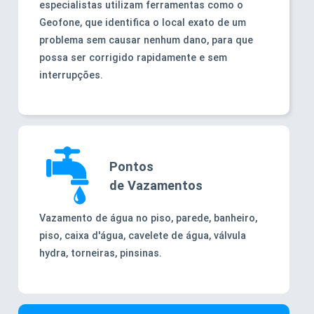
especialistas utilizam ferramentas como o
Geofone, que identifica o local exato de um
problema sem causar nenhum dano, para que
possa ser corrigido rapidamente e sem
interrupções.
Pontos
de Vazamentos
Vazamento de água no piso, parede, banheiro,
piso, caixa d'água, cavelete de água, válvula
hydra, torneiras, pinsinas.