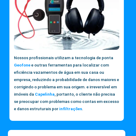
Nossos profissionais utilizam a tecnologia de ponta
Geofone
e outras ferramentas para localizar com
eficiência vazamentos de água em sua casa ou
empresa, reduzindo a probabilidade de danos maiores e
corrigindo o problema em sua origem. e irreversível em
imóveis da
Capelinha
, portanto, o cliente não precisa
se preocupar com problemas como contas em excesso
e danos estruturais por
infiltrações
.