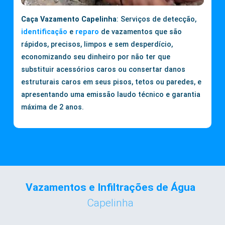
Caça Vazamento Capelinha
: Serviços de detecção,
identificação
e
reparo
de vazamentos que são
rápidos, precisos, limpos e sem desperdício,
economizando seu dinheiro por não ter que
substituir acessórios caros ou consertar danos
estruturais caros em seus pisos, tetos ou paredes, e
apresentando uma emissão laudo técnico e garantia
máxima de 2 anos.
Vazamentos e Infiltrações de Água
Capelinha