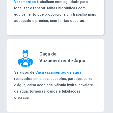
Vazamentos
trabalham com agilidade para
localizar e reparar falhas hidráulicas com
equipamento que proporciona um trabalho mais
adequado e preciso, sem tantas quebras.
Caça de
Vazamentos de Água
Serviços de
Caça vazamentos de água
realizados em pisos, subsolos, paredes, caixa
d'água, caixa acoplada, válvula hydra, cavalete
de água, torneiras, canos e tubulações
diversas.