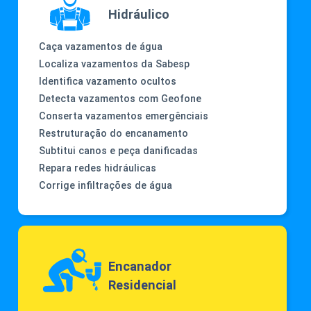
Hidráulico
Caça vazamentos de água
Localiza vazamentos da Sabesp
Identifica vazamento ocultos
Detecta vazamentos com Geofone
Conserta vazamentos emergênciais
Restruturação do encanamento
Subtitui canos e peça danificadas
Repara redes hidráulicas
Corrige infiltrações de água
Encanador
Residencial