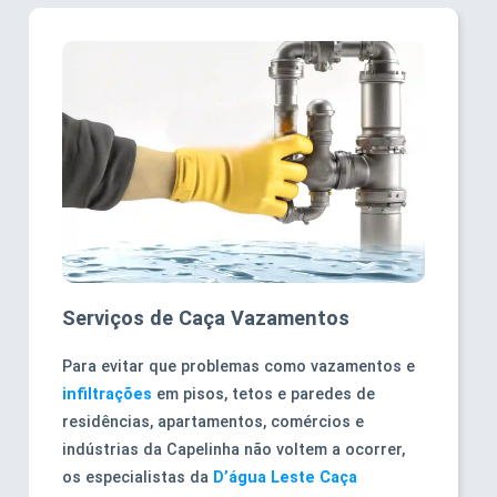
Serviços de Caça Vazamentos
Para evitar que problemas como vazamentos e
infiltrações
em pisos, tetos e paredes de
residências, apartamentos, comércios e
indústrias da Capelinha não voltem a ocorrer,
os especialistas da
D’água Leste Caça