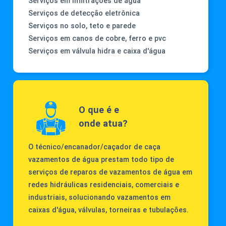
Serviços em infiltrações de água
Serviços de detecção eletrônica
Serviços no solo, teto e parede
Serviços em canos de cobre, ferro e pvc
Serviços em válvula hidra e caixa d'água
O que é e
onde atua?
O técnico/encanador/caçador de caça
vazamentos de água prestam todo tipo de
serviços de reparos de vazamentos de água em
redes hidráulicas residenciais, comerciais e
industriais, solucionando vazamentos em
caixas d'água, válvulas, torneiras e tubulações.