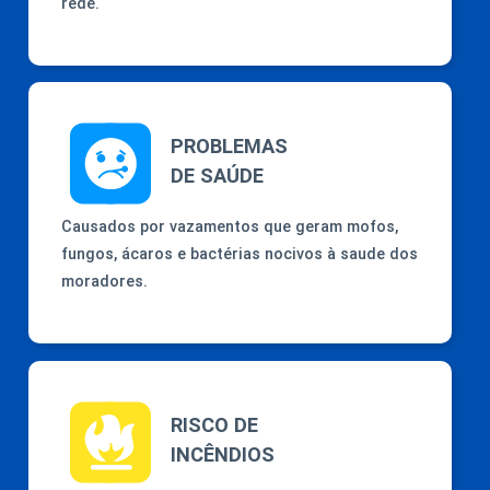
rede.
PROBLEMAS
DE SAÚDE
Causados por vazamentos que geram mofos,
fungos, ácaros e bactérias nocivos à saude dos
moradores.
RISCO DE
INCÊNDIOS