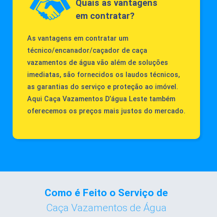
Quais as vantagens
em contratar?
As vantagens em contratar um
técnico/encanador/caçador de caça
vazamentos de água vão além de soluções
imediatas, são fornecidos os laudos técnicos,
as garantias do serviço e proteção ao imóvel.
Aqui Caça Vazamentos D’água Leste também
oferecemos os preços mais justos do mercado.
Como é Feito o Serviço de
Caça Vazamentos de Água