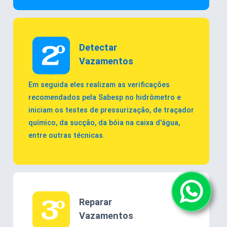
Detectar
Vazamentos
Em seguida eles realizam as verificações
recomendados pela Sabesp no hidrômetro e
iniciam os testes de pressurização, de traçador
químico, da sucção, da bóia na caixa d'água,
entre outras técnicas.
Reparar
Vazamentos