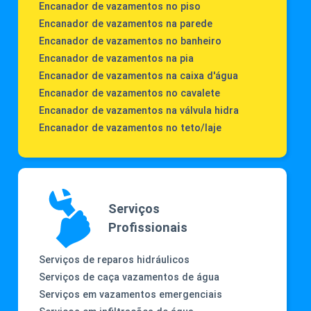
Encanador de vazamentos no piso
Encanador de vazamentos na parede
Encanador de vazamentos no banheiro
Encanador de vazamentos na pia
Encanador de vazamentos na caixa d'água
Encanador de vazamentos no cavalete
Encanador de vazamentos na válvula hidra
Encanador de vazamentos no teto/laje
Serviços
Profissionais
Serviços de reparos hidráulicos
Serviços de caça vazamentos de água
Serviços em vazamentos emergenciais