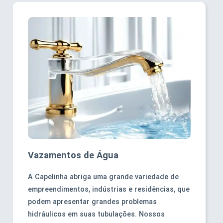
Vazamentos de Água
A Capelinha abriga uma grande variedade de
empreendimentos, indústrias e residências, que
podem apresentar grandes problemas
hidráulicos em suas tubulações. Nossos