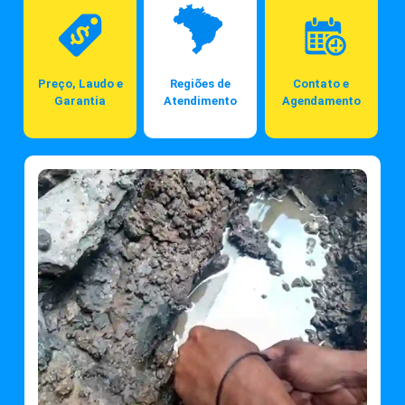
Preço, Laudo e
Regiões de
Contato e
Garantia
Atendimento
Agendamento