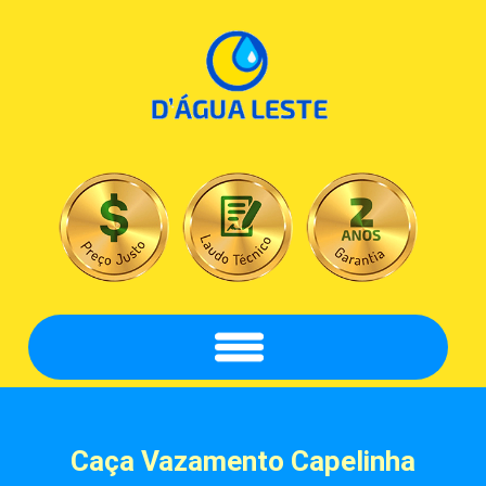
Caça Vazamento
Capelinha