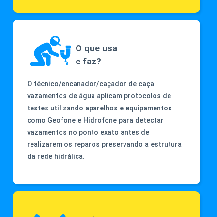
O que usa
e faz?
O técnico/encanador/caçador de caça
vazamentos de água aplicam protocolos de
testes utilizando aparelhos e equipamentos
como Geofone e Hidrofone para detectar
vazamentos no ponto exato antes de
realizarem os reparos preservando a estrutura
da rede hidrálica.