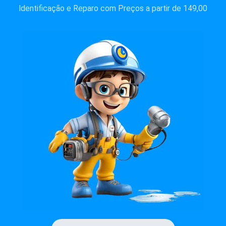
Identificação e Reparo com Preços a partir de 149,00