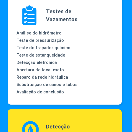
Testes de
Vazamentos
Análise do hidrômetro
Teste de pressurização
Teste do traçador químico
Teste de estanqueidade
Detecção eletrônica
Abertura do local exato
Reparo da rede hidráulica
Substituição de canos e tubos
Avaliação de conclusão
Detecção