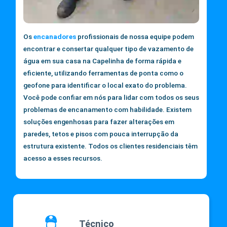
Os
encanadores
profissionais de nossa equipe podem
encontrar e consertar qualquer tipo de vazamento de
água em sua casa na Capelinha de forma rápida e
eficiente, utilizando ferramentas de ponta como o
geofone para identificar o local exato do problema.
Você pode confiar em nós para lidar com todos os seus
problemas de encanamento com habilidade. Existem
soluções engenhosas para fazer alterações em
paredes, tetos e pisos com pouca interrupção da
estrutura existente. Todos os clientes residenciais têm
acesso a esses recursos.
Técnico