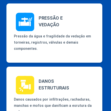
PRESSÃO E
VEDAÇÃO
Pressão da água e fragilidade da vedação em
torneiras, registros, válvulas e demais
componentes.
DANOS
ESTRUTURAIS
Danos causados por infiltrações, rachaduras,
manchas e mofos que danificam a esrutura da