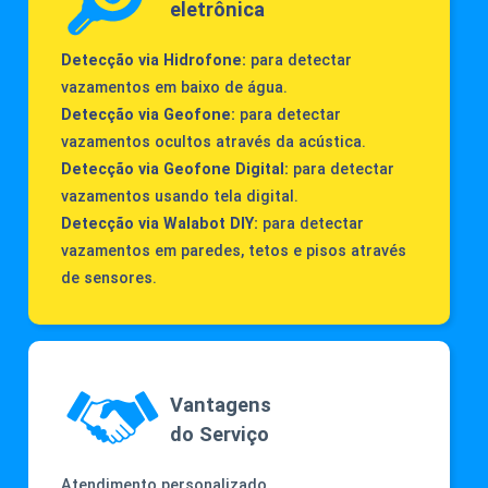
eletrônica
Detecção via Hidrofone:
para detectar
vazamentos em baixo de água.
Detecção via Geofone:
para detectar
vazamentos ocultos através da acústica.
Detecção via Geofone Digital:
para detectar
vazamentos usando tela digital.
Detecção via Walabot DIY:
para detectar
vazamentos em paredes, tetos e pisos através
de sensores.
Vantagens
do Serviço
Atendimento personalizado