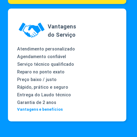
Vantagens
do Serviço
Atendimento personalizado
Agendamento confiável
Serviço técnico qualificado
Reparo no ponto exato
Preço baixo / justo
Rápido, prático e seguro
Entrega do Laudo técnico
Garantia de 2 anos
Vantagens e benefícios