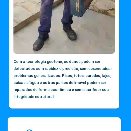
Com a tecnologia geofone, os danos podem ser
detectados com rapidez e precisão, sem desencadear
problemas generalizados. Pisos, tetos, paredes, lajes,
caixas d’água e outras partes do imóvel podem ser
reparados de forma econômica e sem sacrificar sua
integridade estrutural.