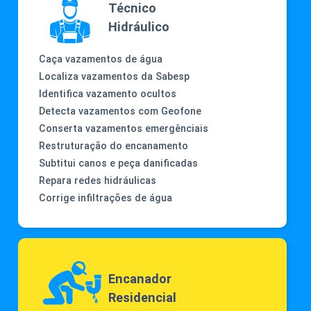
Técnico
Hidráulico
Caça vazamentos de água
Localiza vazamentos da Sabesp
Identifica vazamento ocultos
Detecta vazamentos com Geofone
Conserta vazamentos emergênciais
Restruturação do encanamento
Subtitui canos e peça danificadas
Repara redes hidráulicas
Corrige infiltrações de água
Encanador
Residencial