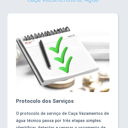
Protocolo dos Serviços
O protocolo de serviço de Caça Vazamentos de
água técnico passa por três etapas simples:
identificar, detectar e reparar o vazamento de