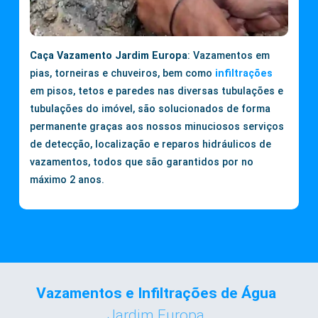
Caça Vazamento Jardim Europa
: Vazamentos em
pias, torneiras e chuveiros, bem como
infiltrações
em pisos, tetos e paredes nas diversas tubulações e
tubulações do imóvel, são solucionados de forma
permanente graças aos nossos minuciosos serviços
de detecção, localização e reparos hidráulicos de
vazamentos, todos que são garantidos por no
máximo 2 anos.
Vazamentos e Infiltrações de Água
Jardim Europa