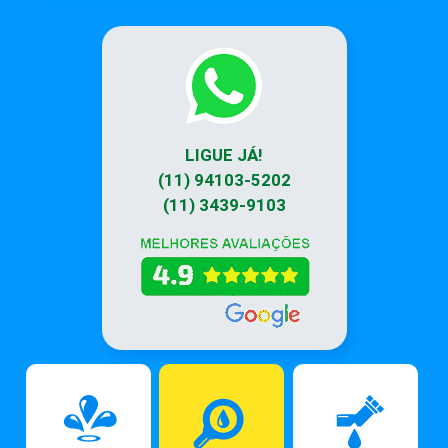
LIGUE JÁ!
(11) 94103-5202
(11) 3439-9103