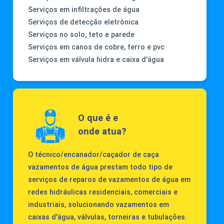
Serviços em infiltrações de água
Serviços de detecção eletrônica
Serviços no solo, teto e parede
Serviços em canos de cobre, ferro e pvc
Serviços em válvula hidra e caixa d'água
O que é e
onde atua?
O técnico/encanador/caçador de caça
vazamentos de água prestam todo tipo de
serviços de reparos de vazamentos de água em
redes hidráulicas residenciais, comerciais e
industriais, solucionando vazamentos em
caixas d'água, válvulas, torneiras e tubulações.