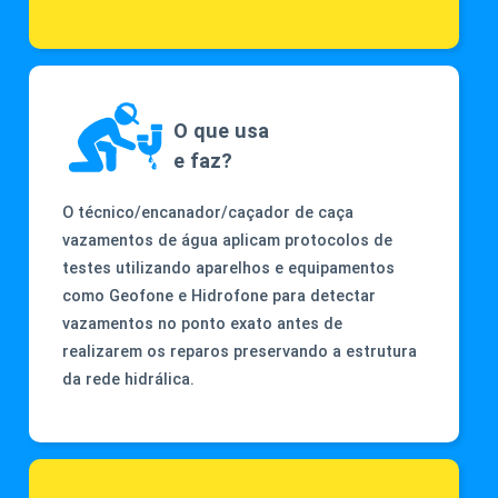
O que usa
e faz?
O técnico/encanador/caçador de caça
vazamentos de água aplicam protocolos de
testes utilizando aparelhos e equipamentos
como Geofone e Hidrofone para detectar
vazamentos no ponto exato antes de
realizarem os reparos preservando a estrutura
da rede hidrálica.