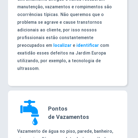
manutenção, vazamentos e rompimentos são
ocorrências típicas. Não queremos que o
problema se agrave e cause transtornos
adicionais ao cliente, por isso nossos
profissionais estão constantemente
preocupados em
localizar
e
identificar
com
exatidão esses defeitos na Jardim Europa
utilizando, por exemplo, a tecnologia de
ultrassom.
Pontos
de Vazamentos
Vazamento de água no piso, parede, banheiro,