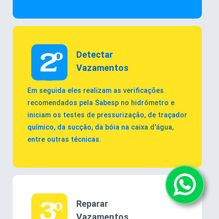
Detectar
Vazamentos
Em seguida eles realizam as verificações
recomendados pela Sabesp no hidrômetro e
iniciam os testes de pressurização, de traçador
químico, da sucção, da bóia na caixa d'água,
entre outras técnicas.
Reparar
Vazamentos