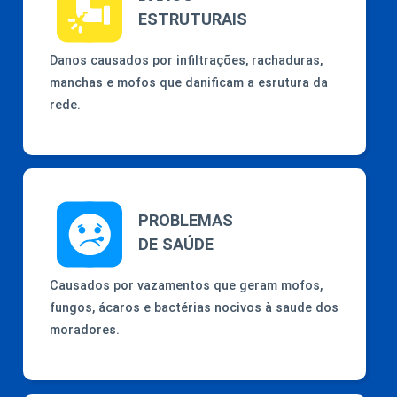
ESTRUTURAIS
Danos causados por infiltrações, rachaduras,
manchas e mofos que danificam a esrutura da
rede.
PROBLEMAS
DE SAÚDE
Causados por vazamentos que geram mofos,
fungos, ácaros e bactérias nocivos à saude dos
moradores.