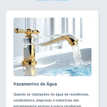
Vazamentos de Água
Quando as tubulações de água de residências,
condomínios, empresas e indústrias são
extremamente antigas e nunca receberam