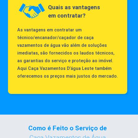
Quais as vantagens
em contratar?
As vantagens em contratar um
técnico/encanador/caçador de caça
vazamentos de água vão além de soluções
imediatas, são fornecidos os laudos técnicos,
as garantias do serviço e proteção ao imóvel.
Aqui Caça Vazamentos D’água Leste também
oferecemos os preços mais justos do mercado.
Como é Feito o Serviço de
Caça Vazamentos de Água