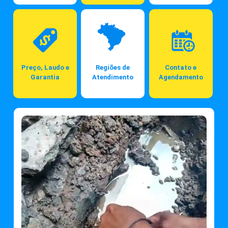
Preço, Laudo e
Regiões de
Contato e
Garantia
Atendimento
Agendamento