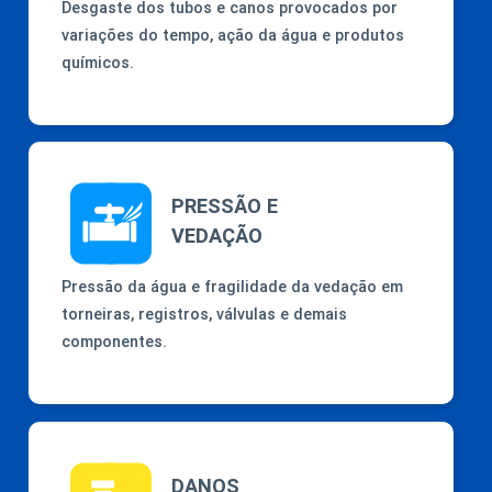
Desgaste dos tubos e canos provocados por
variações do tempo, ação da água e produtos
químicos.
PRESSÃO E
VEDAÇÃO
Pressão da água e fragilidade da vedação em
torneiras, registros, válvulas e demais
componentes.
DANOS