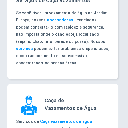
Serviços de Caça Vazamentos
Se você tiver um vazamento de água na Jardim
Europa, nossos
encanadores
licenciados
podem consertá-lo com rapidez e segurança,
não importa onde o cano esteja localizado
(seja no chão, teto, parede ou porão). Nossos
serviços
podem evitar problemas dispendiosos,
como racionamento e uso excessivo,
concentrando-se nessas áreas.
Caça de
Vazamentos de Água
Serviços de
Caça vazamentos de água