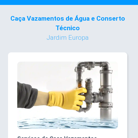
Caça Vazamentos de Água e Conserto
Técnico
Jardim Europa