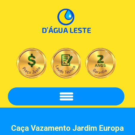
Caça Vazamento
Jardim Europa