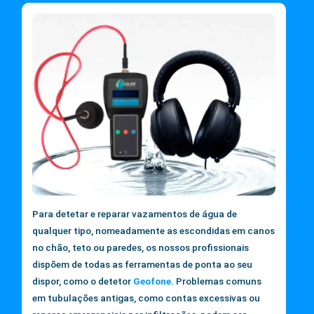
Para detetar e reparar vazamentos de água de
qualquer tipo, nomeadamente as escondidas em canos
no chão, teto ou paredes, os nossos profissionais
dispõem de todas as ferramentas de ponta ao seu
dispor, como o detetor
Geofone
. Problemas comuns
em tubulações antigas, como contas excessivas ou