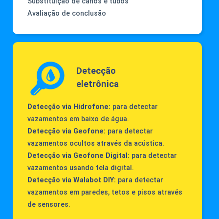
Substituição de canos e tubos
Avaliação de conclusão
Detecção
eletrônica
Detecção via Hidrofone:
para detectar
vazamentos em baixo de água.
Detecção via Geofone:
para detectar
vazamentos ocultos através da acústica.
Detecção via Geofone Digital:
para detectar
vazamentos usando tela digital.
Detecção via Walabot DIY:
para detectar
vazamentos em paredes, tetos e pisos através
de sensores.