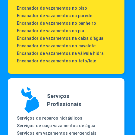
Encanador de vazamentos no piso
Encanador de vazamentos na parede
Encanador de vazamentos no banheiro
Encanador de vazamentos na pia
Encanador de vazamentos na caixa d'água
Encanador de vazamentos no cavalete
Encanador de vazamentos na válvula hidra
Encanador de vazamentos no teto/laje
Serviços
Profissionais
Serviços de reparos hidráulicos
Serviços de caça vazamentos de água
Serviços em vazamentos emergenciais