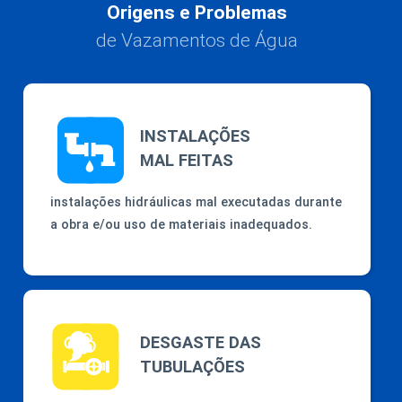
Origens e Problemas
de Vazamentos de Água
INSTALAÇÕES
MAL FEITAS
instalações hidráulicas mal executadas durante
a obra e/ou uso de materiais inadequados.
DESGASTE DAS
TUBULAÇÕES