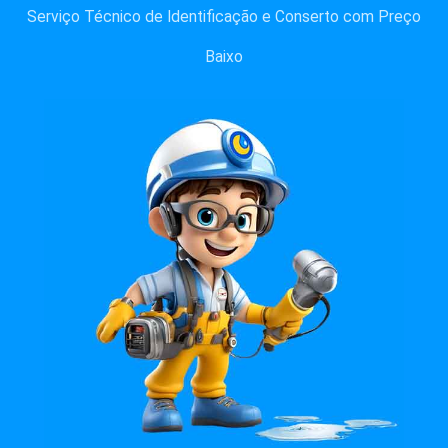
Serviço Técnico de Identificação e Conserto com Preço
Baixo