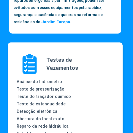
reparos emergenciais por infiltrações, podem ser
evitados com esses equipamentos pela rapidez,
segurança e ausência de quebras na reforma de
residências da
Jardim Europa
.
Testes de
Vazamentos
Análise do hidrômetro
Teste de pressurização
Teste do traçador químico
Teste de estanqueidade
Detecção eletrônica
Abertura do local exato
Reparo da rede hidráulica