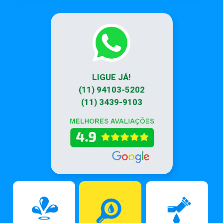
LIGUE JÁ!
(11) 94103-5202
(11) 3439-9103