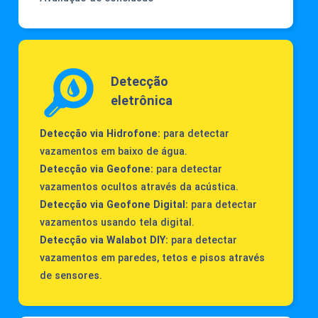
Detecção
eletrônica
Detecção via Hidrofone:
para detectar
vazamentos em baixo de água.
Detecção via Geofone:
para detectar
vazamentos ocultos através da acústica.
Detecção via Geofone Digital:
para detectar
vazamentos usando tela digital.
Detecção via Walabot DIY:
para detectar
vazamentos em paredes, tetos e pisos através
de sensores.