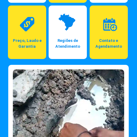
Preço, Laudo e
Regiões de
Contato e
Garantia
Atendimento
Agendamento