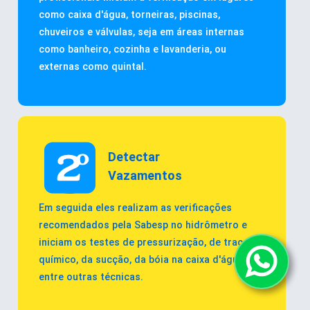
como caixa d'água, torneiras, piscinas,
chuveiros e válvulas, seja em áreas internas
como banheiro, cozinha e lavanderia, ou
externas como quintal.
Detectar
Vazamentos
Em seguida eles realizam as verificações
recomendados pela Sabesp no hidrômetro e
iniciam os testes de pressurização, de traçador
químico, da sucção, da bóia na caixa d'água,
entre outras técnicas.