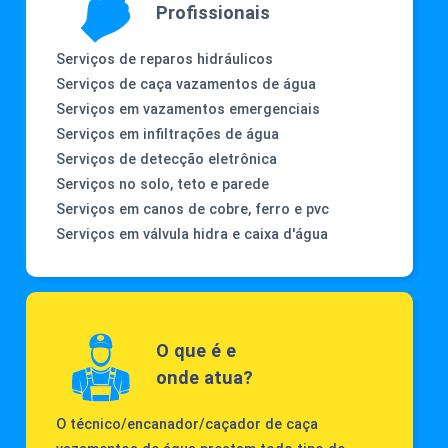
Profissionais
Serviços de reparos hidráulicos
Serviços de caça vazamentos de água
Serviços em vazamentos emergenciais
Serviços em infiltrações de água
Serviços de detecção eletrônica
Serviços no solo, teto e parede
Serviços em canos de cobre, ferro e pvc
Serviços em válvula hidra e caixa d'água
O que é e
onde atua?
O técnico/encanador/caçador de caça