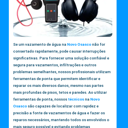
Se um vazamento de água na
Novo Osasco
não for
consertado rapidamente, pode causar interrupções
significativas. Para fornecer uma solução confiável e
segura para vazamentos, infiltrações e outros
problemas semelhantes, nossos profissionais utilizam
ferramentas de ponta que permitem identificar e
reparar os mais diversos danos, mesmo nas partes
mais profundas de pisos, tetos e paredes. Ao utilizar
ferramentas de ponta, nossos
técnicos
na
Novo
Osasco
são capazes de localizar com rapidez e
precisão a fonte de vazamentos de água e fazer os
reparos necessários, mantendo todos os envolvidos o
mais seguro possível e evitando problemas