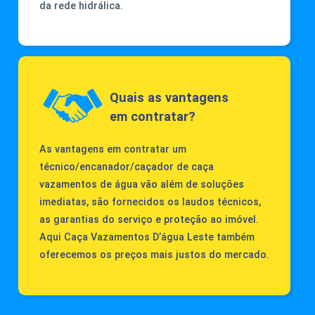
da rede hidrálica.
Quais as vantagens
em contratar?
As vantagens em contratar um
técnico/encanador/caçador de caça
vazamentos de água vão além de soluções
imediatas, são fornecidos os laudos técnicos,
as garantias do serviço e proteção ao imóvel.
Aqui Caça Vazamentos D’água Leste também
oferecemos os preços mais justos do mercado.