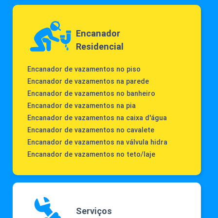
Encanador
Residencial
Encanador de vazamentos no piso
Encanador de vazamentos na parede
Encanador de vazamentos no banheiro
Encanador de vazamentos na pia
Encanador de vazamentos na caixa d'água
Encanador de vazamentos no cavalete
Encanador de vazamentos na válvula hidra
Encanador de vazamentos no teto/laje
Serviços