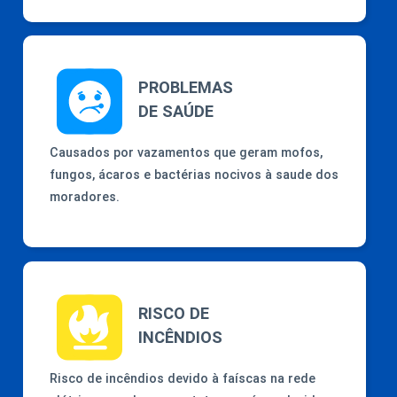
PROBLEMAS
DE SAÚDE
Causados por vazamentos que geram mofos,
fungos, ácaros e bactérias nocivos à saude dos
moradores.
RISCO DE
INCÊNDIOS
Risco de incêndios devido à faíscas na rede