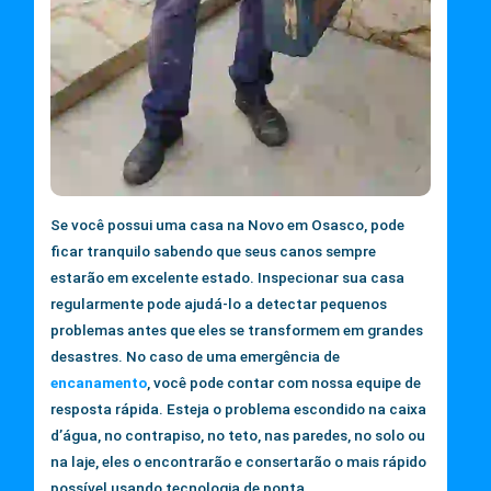
Se você possui uma casa na Novo em Osasco, pode
ficar tranquilo sabendo que seus canos sempre
estarão em excelente estado. Inspecionar sua casa
regularmente pode ajudá-lo a detectar pequenos
problemas antes que eles se transformem em grandes
desastres. No caso de uma emergência de
encanamento
, você pode contar com nossa equipe de
resposta rápida. Esteja o problema escondido na caixa
d’água, no contrapiso, no teto, nas paredes, no solo ou
na laje, eles o encontrarão e consertarão o mais rápido
possível usando tecnologia de ponta.