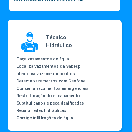
Técnico
Hidráulico
Caça vazamentos de água
Localiza vazamentos da Sabesp
Identifica vazamento ocultos
Detecta vazamentos com Geofone
Conserta vazamentos emergênciais
Restruturação do encanamento
Subtitui canos e peça danificadas
Repara redes hidráulicas
Corrige infiltrações de água