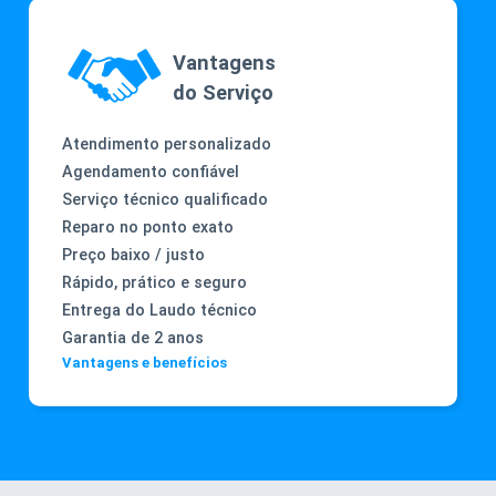
Vantagens
do Serviço
Atendimento personalizado
Agendamento confiável
Serviço técnico qualificado
Reparo no ponto exato
Preço baixo / justo
Rápido, prático e seguro
Entrega do Laudo técnico
Garantia de 2 anos
Vantagens e benefícios