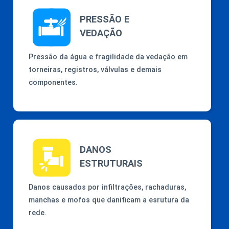
PRESSÃO E
VEDAÇÃO
Pressão da água e fragilidade da vedação em
torneiras, registros, válvulas e demais
componentes.
DANOS
ESTRUTURAIS
Danos causados por infiltrações, rachaduras,
manchas e mofos que danificam a esrutura da
rede.