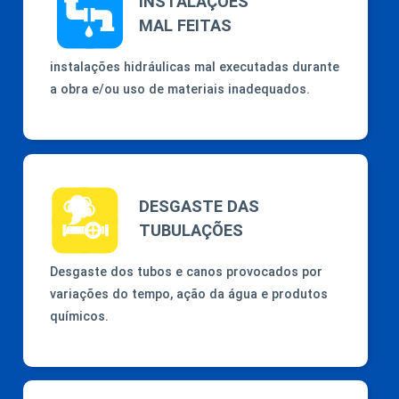
INSTALAÇÕES
MAL FEITAS
instalações hidráulicas mal executadas durante
a obra e/ou uso de materiais inadequados.
DESGASTE DAS
TUBULAÇÕES
Desgaste dos tubos e canos provocados por
variações do tempo, ação da água e produtos
químicos.