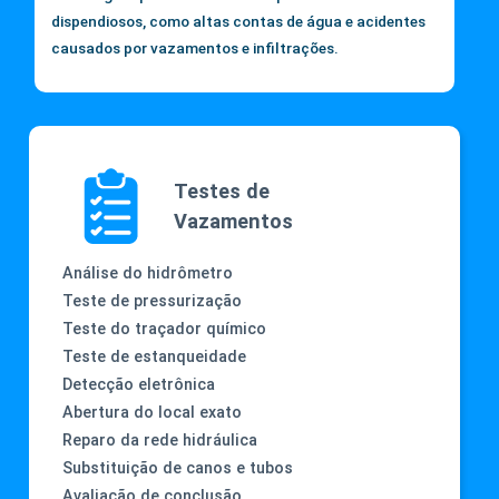
dispendiosos, como altas contas de água e acidentes
causados por vazamentos e infiltrações.
Testes de
Vazamentos
Análise do hidrômetro
Teste de pressurização
Teste do traçador químico
Teste de estanqueidade
Detecção eletrônica
Abertura do local exato
Reparo da rede hidráulica
Substituição de canos e tubos
Avaliação de conclusão