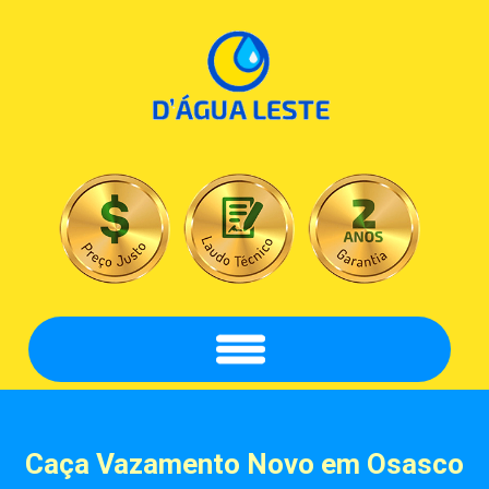
Caça Vazamento
Novo em Osasco