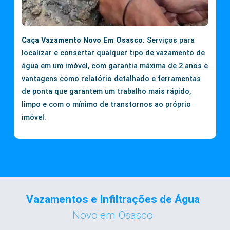
Caça Vazamento Novo Em Osasco
: Serviços para
localizar e consertar qualquer tipo de vazamento de
água em um imóvel, com garantia máxima de 2 anos e
vantagens como relatório detalhado e ferramentas
de ponta que garantem um trabalho mais rápido,
limpo e com o mínimo de transtornos ao próprio
imóvel.
Vazamentos e Infiltrações de Água
Novo em Osasco