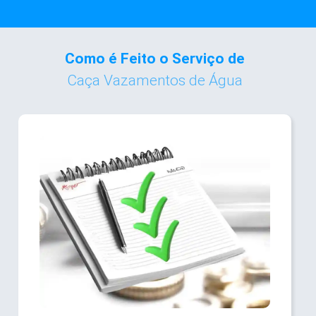
Como é Feito o Serviço de
Caça Vazamentos de Água