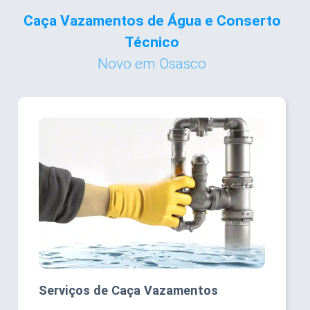
Caça Vazamentos de Água e Conserto
Técnico
Novo em Osasco
Serviços de Caça Vazamentos