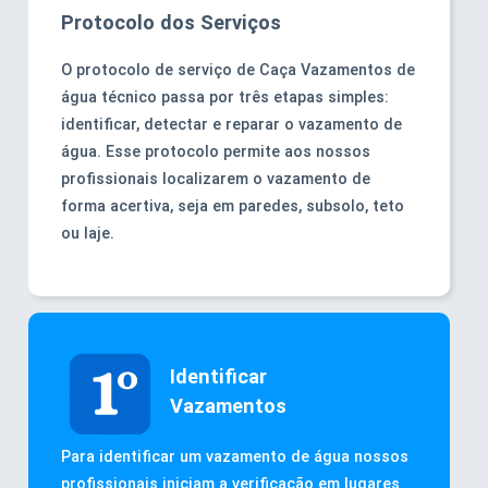
Protocolo dos Serviços
O protocolo de serviço de Caça Vazamentos de
água técnico passa por três etapas simples:
identificar, detectar e reparar o vazamento de
água. Esse protocolo permite aos nossos
profissionais localizarem o vazamento de
forma acertiva, seja em paredes, subsolo, teto
ou laje.
Identificar
Vazamentos
Para identificar um vazamento de água nossos
profissionais iniciam a verificação em lugares