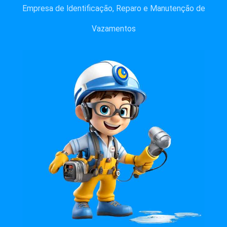
Empresa de Identificação, Reparo e Manutenção de
Vazamentos