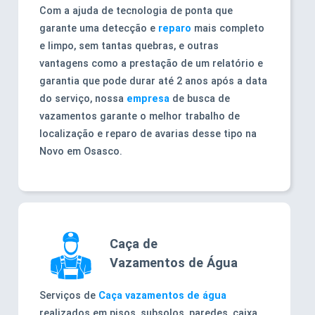
Com a ajuda de tecnologia de ponta que
garante uma detecção e
reparo
mais completo
e limpo, sem tantas quebras, e outras
vantagens como a prestação de um relatório e
garantia que pode durar até 2 anos após a data
do serviço, nossa
empresa
de busca de
vazamentos garante o melhor trabalho de
localização e reparo de avarias desse tipo na
Novo em Osasco.
Caça de
Vazamentos de Água
Serviços de
Caça vazamentos de água
realizados em pisos, subsolos, paredes, caixa