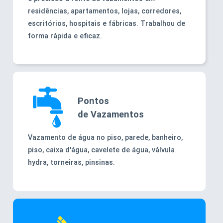
residências, apartamentos, lojas, corredores,
escritórios, hospitais e fábricas. Trabalhou de
forma rápida e eficaz.
Pontos
de Vazamentos
Vazamento de água no piso, parede, banheiro,
piso, caixa d'água, cavelete de água, válvula
hydra, torneiras, pinsinas.