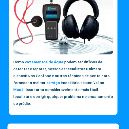
Como
vazamentos de água
podem ser difíceis de
detectar e reparar, nossos especialistas utilizam
dispositivos Geofone e outras técnicas de ponta para
fornecer o melhor
serviço
imobiliário disponível na
Mauá
. Isso torna consideravelmente mais fácil
localizar e corrigir qualquer problema no encanamento
do prédio.