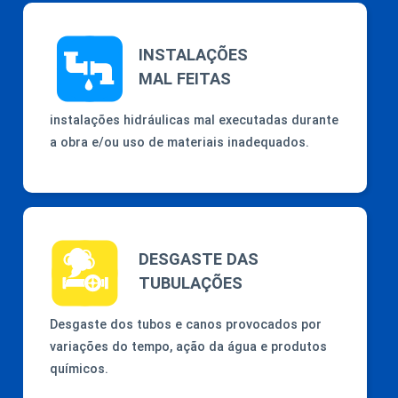
INSTALAÇÕES
MAL FEITAS
instalações hidráulicas mal executadas durante
a obra e/ou uso de materiais inadequados.
DESGASTE DAS
TUBULAÇÕES
Desgaste dos tubos e canos provocados por
variações do tempo, ação da água e produtos
químicos.