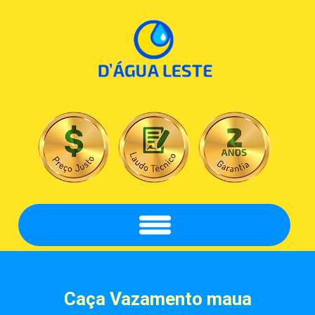
Caça Vazamento
maua