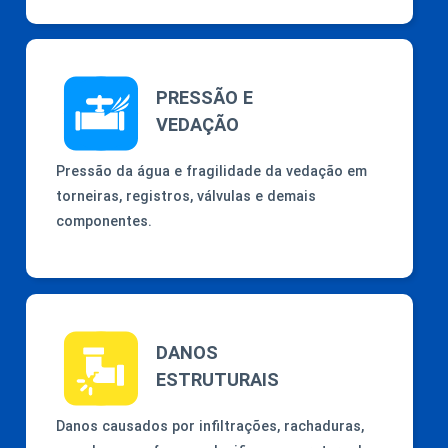
PRESSÃO E
VEDAÇÃO
Pressão da água e fragilidade da vedação em
torneiras, registros, válvulas e demais
componentes.
DANOS
ESTRUTURAIS
Danos causados por infiltrações, rachaduras,