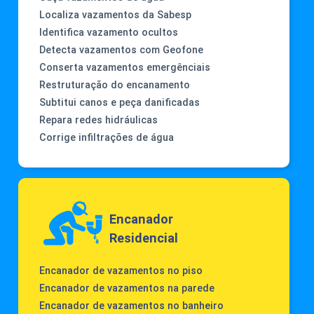
Localiza vazamentos da Sabesp
Identifica vazamento ocultos
Detecta vazamentos com Geofone
Conserta vazamentos emergênciais
Restruturação do encanamento
Subtitui canos e peça danificadas
Repara redes hidráulicas
Corrige infiltrações de água
Encanador
Residencial
Encanador de vazamentos no piso
Encanador de vazamentos na parede
Encanador de vazamentos no banheiro