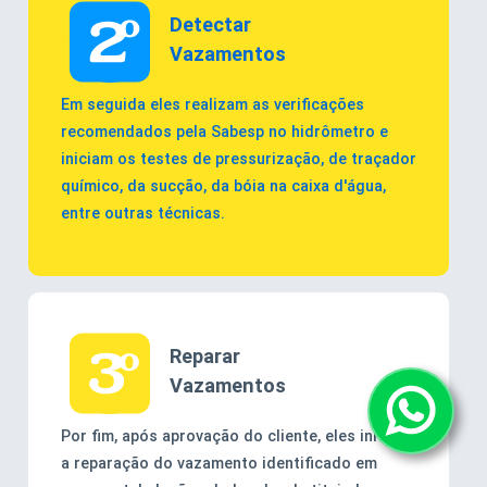
Detectar
Vazamentos
Em seguida eles realizam as verificações
recomendados pela Sabesp no hidrômetro e
iniciam os testes de pressurização, de traçador
químico, da sucção, da bóia na caixa d'água,
entre outras técnicas.
Reparar
Vazamentos
Por fim, após aprovação do cliente, eles iniciam
a reparação do vazamento identificado em