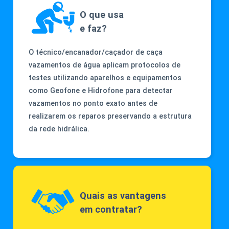
O que usa
e faz?
O técnico/encanador/caçador de caça
vazamentos de água aplicam protocolos de
testes utilizando aparelhos e equipamentos
como Geofone e Hidrofone para detectar
vazamentos no ponto exato antes de
realizarem os reparos preservando a estrutura
da rede hidrálica.
Quais as vantagens
em contratar?