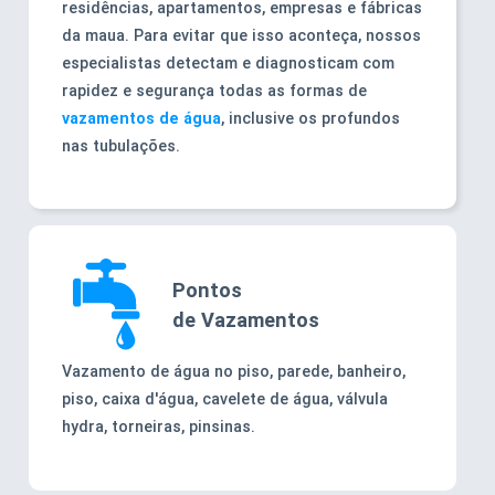
residências, apartamentos, empresas e fábricas
da maua. Para evitar que isso aconteça, nossos
especialistas detectam e diagnosticam com
rapidez e segurança todas as formas de
vazamentos de água
, inclusive os profundos
nas tubulações.
Pontos
de Vazamentos
Vazamento de água no piso, parede, banheiro,
piso, caixa d'água, cavelete de água, válvula
hydra, torneiras, pinsinas.