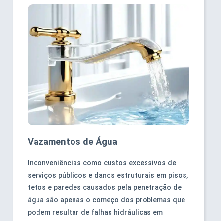
Vazamentos de Água
Inconveniências como custos excessivos de
serviços públicos e danos estruturais em pisos,
tetos e paredes causados pela penetração de
água são apenas o começo dos problemas que
podem resultar de falhas hidráulicas em