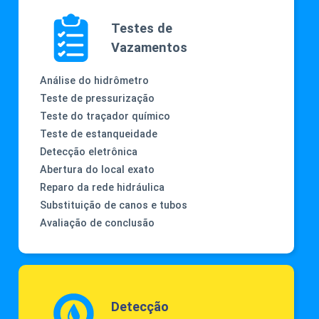
Testes de
Vazamentos
Análise do hidrômetro
Teste de pressurização
Teste do traçador químico
Teste de estanqueidade
Detecção eletrônica
Abertura do local exato
Reparo da rede hidráulica
Substituição de canos e tubos
Avaliação de conclusão
Detecção