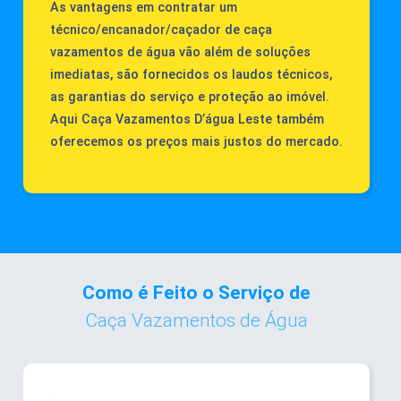
As vantagens em contratar um
técnico/encanador/caçador de caça
vazamentos de água vão além de soluções
imediatas, são fornecidos os laudos técnicos,
as garantias do serviço e proteção ao imóvel.
Aqui Caça Vazamentos D’água Leste também
oferecemos os preços mais justos do mercado.
Como é Feito o Serviço de
Caça Vazamentos de Água