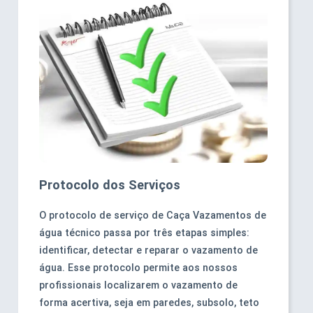
Protocolo dos Serviços
O protocolo de serviço de Caça Vazamentos de
água técnico passa por três etapas simples:
identificar, detectar e reparar o vazamento de
água. Esse protocolo permite aos nossos
profissionais localizarem o vazamento de
forma acertiva, seja em paredes, subsolo, teto