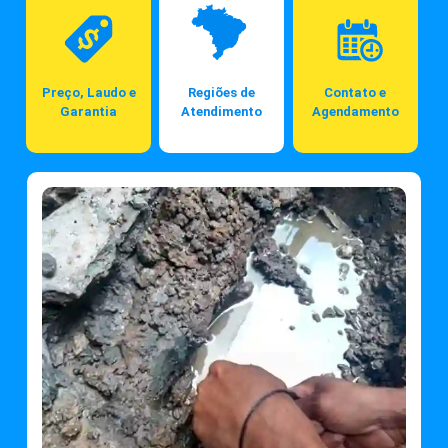
Preço, Laudo e
Regiões de
Contato e
Garantia
Atendimento
Agendamento