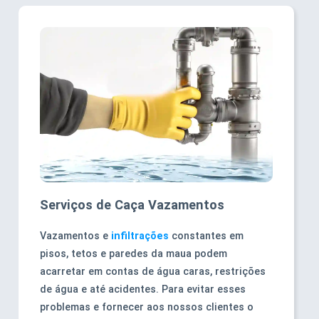
Serviços de Caça Vazamentos
Vazamentos e
infiltrações
constantes em
pisos, tetos e paredes da maua podem
acarretar em contas de água caras, restrições
de água e até acidentes. Para evitar esses
problemas e fornecer aos nossos clientes o