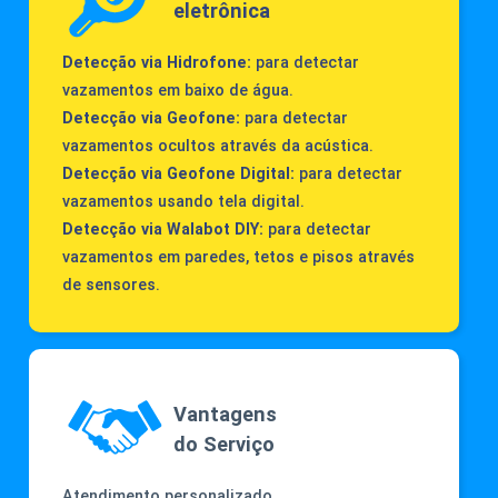
eletrônica
Detecção via Hidrofone:
para detectar
vazamentos em baixo de água.
Detecção via Geofone:
para detectar
vazamentos ocultos através da acústica.
Detecção via Geofone Digital:
para detectar
vazamentos usando tela digital.
Detecção via Walabot DIY:
para detectar
vazamentos em paredes, tetos e pisos através
de sensores.
Vantagens
do Serviço
Atendimento personalizado