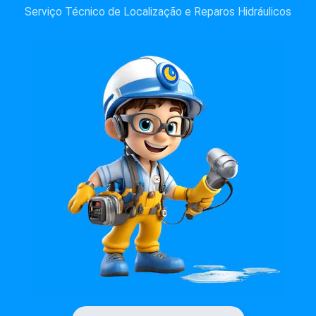
Serviço Técnico de Localização e Reparos Hidráulicos