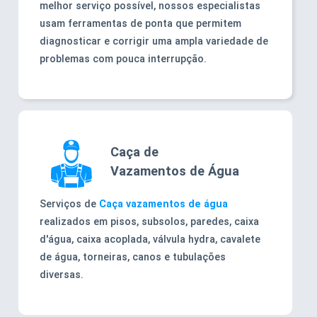
melhor serviço possível, nossos especialistas
usam ferramentas de ponta que permitem
diagnosticar e corrigir uma ampla variedade de
problemas com pouca interrupção.
Caça de
Vazamentos de Água
Serviços de
Caça vazamentos de água
realizados em pisos, subsolos, paredes, caixa
d'água, caixa acoplada, válvula hydra, cavalete
de água, torneiras, canos e tubulações
diversas.