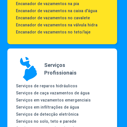
Encanador de vazamentos na pia
Encanador de vazamentos na caixa d'água
Encanador de vazamentos no cavalete
Encanador de vazamentos na válvula hidra
Encanador de vazamentos no teto/laje
Serviços
Profissionais
Serviços de reparos hidráulicos
Serviços de caça vazamentos de água
Serviços em vazamentos emergenciais
Serviços em infiltrações de água
Serviços de detecção eletrônica
Serviços no solo, teto e parede