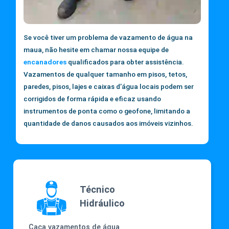
Se você tiver um problema de vazamento de água na
maua, não hesite em chamar nossa equipe de
encanadores
qualificados para obter assistência.
Vazamentos de qualquer tamanho em pisos, tetos,
paredes, pisos, lajes e caixas d’água locais podem ser
corrigidos de forma rápida e eficaz usando
instrumentos de ponta como o geofone, limitando a
quantidade de danos causados aos imóveis vizinhos.
Técnico
Hidráulico
Caça vazamentos de água