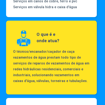
Serviços em canos de cobre, ferro e pvc
Serviços em válvula hidra e caixa d'água
O que é e
onde atua?
O técnico/encanador/caçador de caça
vazamentos de água prestam todo tipo de
serviços de reparos de vazamentos de água em
redes hidráulicas residenciais, comerciais e
industriais, solucionando vazamentos em
caixas d'água, válvulas, torneiras e tubulações.